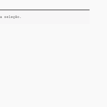
a seleção.