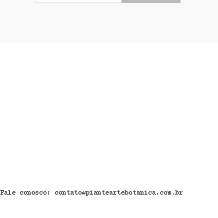
Fale conosco: contato@pianteartebotanica.com.br